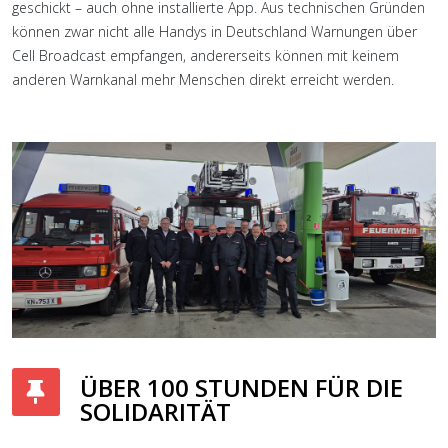
geschickt – auch ohne installierte App. Aus technischen Gründen
können zwar nicht alle Handys in Deutschland Warnungen über
Cell Broadcast empfangen, andererseits können mit keinem
anderen Warnkanal mehr Menschen direkt erreicht werden.
ÜBER 100 STUNDEN FÜR DIE
SOLIDARITÄT