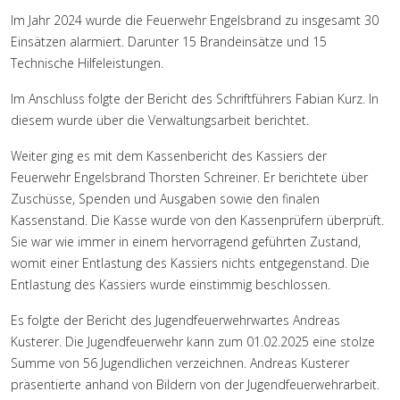
Im Jahr 2024 wurde die Feuerwehr Engelsbrand zu insgesamt 30
Einsätzen alarmiert. Darunter 15 Brandeinsätze und 15
Technische Hilfeleistungen.
Im Anschluss folgte der Bericht des Schriftführers Fabian Kurz. In
diesem wurde über die Verwaltungsarbeit berichtet.
Weiter ging es mit dem Kassenbericht des Kassiers der
Feuerwehr Engelsbrand Thorsten Schreiner. Er berichtete über
Zuschüsse, Spenden und Ausgaben sowie den finalen
Kassenstand. Die Kasse wurde von den Kassenprüfern überprüft.
Sie war wie immer in einem hervorragend geführten Zustand,
womit einer Entlastung des Kassiers nichts entgegenstand. Die
Entlastung des Kassiers wurde einstimmig beschlossen.
Es folgte der Bericht des Jugendfeuerwehrwartes Andreas
Kusterer. Die Jugendfeuerwehr kann zum 01.02.2025 eine stolze
Summe von 56 Jugendlichen verzeichnen. Andreas Kusterer
präsentierte anhand von Bildern von der Jugendfeuerwehrarbeit.