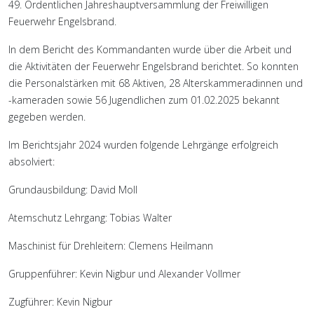
49. Ordentlichen Jahreshauptversammlung der Freiwilligen
Feuerwehr Engelsbrand.
In dem Bericht des Kommandanten wurde über die Arbeit und
die Aktivitäten der Feuerwehr Engelsbrand berichtet. So konnten
die Personalstärken mit 68 Aktiven, 28 Alterskammeradinnen und
-kameraden sowie 56 Jugendlichen zum 01.02.2025 bekannt
gegeben werden.
Im Berichtsjahr 2024 wurden folgende Lehrgänge erfolgreich
absolviert:
Grundausbildung: David Moll
Atemschutz Lehrgang: Tobias Walter
Maschinist für Drehleitern: Clemens Heilmann
Gruppenführer: Kevin Nigbur und Alexander Vollmer
Zugführer: Kevin Nigbur