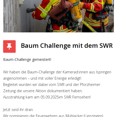
Baum Challenge mit dem SWR
Baum-Challenge gemeistert!
Wir haben die Baum-Challenge der Kamerad:innen aus Ispringen
angenommen – und mit voller Energie erledigt!
Begleitet wurden wir dabei vom SWR und der Pforzheimer
Zeitung die unsere Aktion dokumentiert haben.
Ausstrahlung kam am 05.09.2025im SWR Fernsehen!
Jetzt seid ihr dran:
Wir nominieren die Feuerwehren aus Mühlacker (Lienzingen),