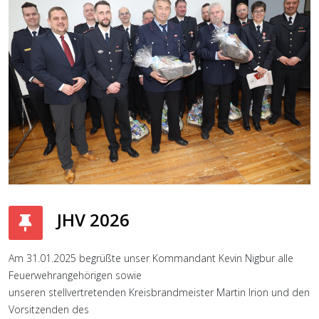
JHV 2026
Am 31.01.2025 begrüßte unser Kommandant Kevin Nigbur alle
Feuerwehrangehörigen sowie
unseren stellvertretenden Kreisbrandmeister Martin Irion und den
Vorsitzenden des