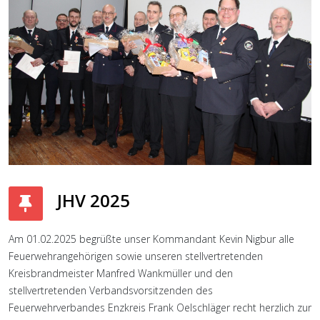
JHV 2025
Am 01.02.2025 begrüßte unser Kommandant Kevin Nigbur alle
Feuerwehrangehörigen sowie unseren stellvertretenden
Kreisbrandmeister Manfred Wankmüller und den
stellvertretenden Verbandsvorsitzenden des
Feuerwehrverbandes Enzkreis Frank Oelschläger recht herzlich zur