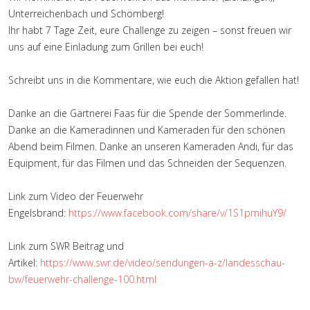
Unterreichenbach und Schömberg!
Ihr habt 7 Tage Zeit, eure Challenge zu zeigen – sonst freuen wir
uns auf eine Einladung zum Grillen bei euch!
Schreibt uns in die Kommentare, wie euch die Aktion gefallen hat!
Danke an die Gärtnerei Faas für die Spende der Sommerlinde.
Danke an die Kameradinnen und Kameraden für den schönen
Abend beim Filmen. Danke an unseren Kameraden Andi, für das
Equipment, für das Filmen und das Schneiden der Sequenzen.
Link zum Video der Feuerwehr
Engelsbrand:
https://www.facebook.com/share/v/1S1pmihuY9/
Link zum SWR Beitrag und
Artikel:
https://www.swr.de/video/sendungen-a-z/landesschau-
bw/feuerwehr-challenge-100.html