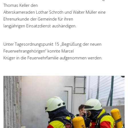
Thomas Keller den
Alterskameraden Lothar Schroth und Walter Müller eine
Ehrenurkunde der Gemeinde für ihren
langjährigen Einsatzdienst aushändigen.
Unter Tagesordnungspunkt 15 „Begrüßung der neuen
Feuerwehrangehörigen“ konnte Marcel
Krüger in die Feuerwehrfamilie aufgenommen werden.