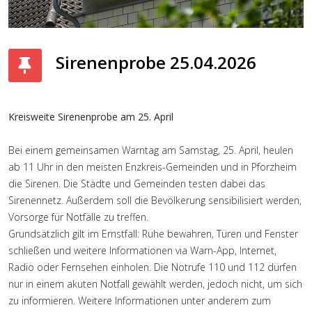
Sirenenprobe 25.04.2026
Kreisweite Sirenenprobe am 25. April
Bei einem gemeinsamen Warntag am Samstag, 25. April, heulen
ab 11 Uhr in den meisten Enzkreis-Gemeinden und in Pforzheim
die Sirenen. Die Städte und Gemeinden testen dabei das
Sirenennetz. Außerdem soll die Bevölkerung sensibilisiert werden,
Vorsorge für Notfälle zu treffen.
Grundsätzlich gilt im Ernstfall: Ruhe bewahren, Türen und Fenster
schließen und weitere Informationen via Warn-App, Internet,
Radio oder Fernsehen einholen. Die Notrufe 110 und 112 dürfen
nur in einem akuten Notfall gewählt werden, jedoch nicht, um sich
zu informieren. Weitere Informationen unter anderem zum