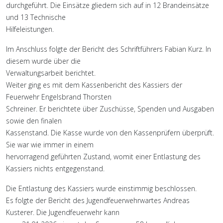
durchgeführt. Die Einsätze gliedern sich auf in 12 Brandeinsätze
und 13 Technische
Hilfeleistungen.
Im Anschluss folgte der Bericht des Schriftführers Fabian Kurz. In
diesem wurde über die
Verwaltungsarbeit berichtet.
Weiter ging es mit dem Kassenbericht des Kassiers der
Feuerwehr Engelsbrand Thorsten
Schreiner. Er berichtete über Zuschüsse, Spenden und Ausgaben
sowie den finalen
Kassenstand. Die Kasse wurde von den Kassenprüfern überprüft.
Sie war wie immer in einem
hervorragend geführten Zustand, womit einer Entlastung des
Kassiers nichts entgegenstand.
Die Entlastung des Kassiers wurde einstimmig beschlossen.
Es folgte der Bericht des Jugendfeuerwehrwartes Andreas
Kusterer. Die Jugendfeuerwehr kann