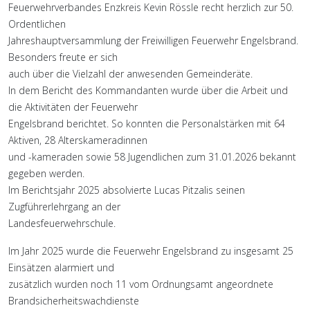
Feuerwehrverbandes Enzkreis Kevin Rössle recht herzlich zur 50.
Ordentlichen
Jahreshauptversammlung der Freiwilligen Feuerwehr Engelsbrand.
Besonders freute er sich
auch über die Vielzahl der anwesenden Gemeinderäte.
In dem Bericht des Kommandanten wurde über die Arbeit und
die Aktivitäten der Feuerwehr
Engelsbrand berichtet. So konnten die Personalstärken mit 64
Aktiven, 28 Alterskameradinnen
und -kameraden sowie 58 Jugendlichen zum 31.01.2026 bekannt
gegeben werden.
Im Berichtsjahr 2025 absolvierte Lucas Pitzalis seinen
Zugführerlehrgang an der
Landesfeuerwehrschule.
Im Jahr 2025 wurde die Feuerwehr Engelsbrand zu insgesamt 25
Einsätzen alarmiert und
zusätzlich wurden noch 11 vom Ordnungsamt angeordnete
Brandsicherheitswachdienste