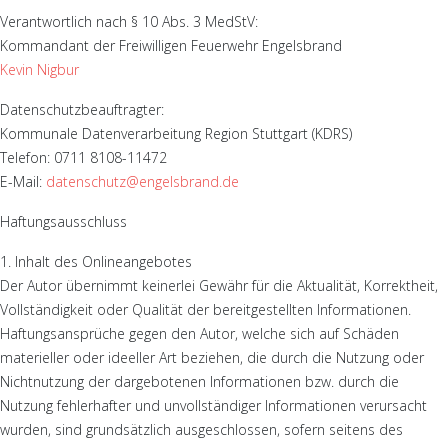
Verantwortlich nach § 10 Abs. 3 MedStV:
Kommandant der Freiwilligen Feuerwehr Engelsbrand
Kevin Nigbur
Datenschutzbeauftragter:
Kommunale Datenverarbeitung Region Stuttgart (KDRS)
Telefon: 0711 8108-11472
E-Mail:
datenschutz@engelsbrand.de
Haftungsausschluss
1. Inhalt des Onlineangebotes
Der Autor übernimmt keinerlei Gewähr für die Aktualität, Korrektheit,
Vollständigkeit oder Qualität der bereitgestellten Informationen.
Haftungsansprüche gegen den Autor, welche sich auf Schäden
materieller oder ideeller Art beziehen, die durch die Nutzung oder
Nichtnutzung der dargebotenen Informationen bzw. durch die
Nutzung fehlerhafter und unvollständiger Informationen verursacht
wurden, sind grundsätzlich ausgeschlossen, sofern seitens des