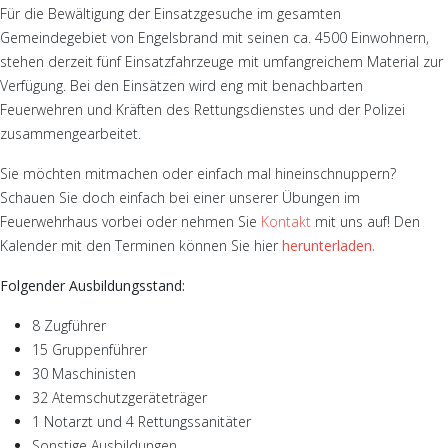
Für die Bewältigung der Einsatzgesuche im gesamten
Gemeindegebiet von Engelsbrand mit seinen ca. 4500 Einwohnern,
stehen derzeit fünf Einsatzfahrzeuge mit umfangreichem Material zur
Verfügung. Bei den Einsätzen wird eng mit benachbarten
Feuerwehren und Kräften des Rettungsdienstes und der Polizei
zusammengearbeitet.
Sie möchten mitmachen oder einfach mal hineinschnuppern?
Schauen Sie doch einfach bei einer unserer Übungen im
Feuerwehrhaus vorbei oder nehmen Sie
Kontakt
mit uns auf! Den
Kalender mit den Terminen können Sie hier
herunterladen.
Folgender Ausbildungsstand:
8 Zugführer
15 Gruppenführer
30 Maschinisten
32 Atemschutzgeräteträger
1 Notarzt und 4 Rettungssanitäter
Sonstige Ausbildungen