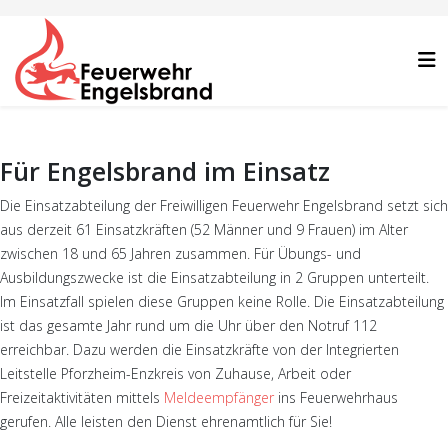
Für Engelsbrand im Einsatz
Die Einsatzabteilung der Freiwilligen Feuerwehr Engelsbrand setzt sich
aus derzeit 61 Einsatzkräften (52 Männer und 9 Frauen) im Alter
zwischen 18 und 65 Jahren zusammen. Für Übungs- und
Ausbildungszwecke ist die Einsatzabteilung in 2 Gruppen unterteilt.
Im Einsatzfall spielen diese Gruppen keine Rolle. Die Einsatzabteilung
ist das gesamte Jahr rund um die Uhr über den Notruf 112
erreichbar. Dazu werden die Einsatzkräfte von der Integrierten
Leitstelle Pforzheim-Enzkreis von Zuhause, Arbeit oder
Freizeitaktivitäten mittels
Meldeempfänger
ins Feuerwehrhaus
gerufen. Alle leisten den Dienst ehrenamtlich für Sie!