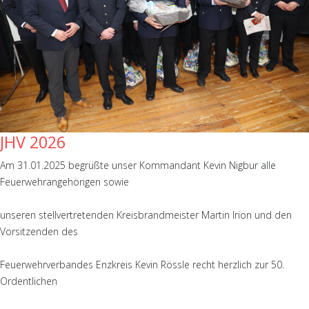
JHV 2026
Am 31.01.2025 begrüßte unser Kommandant Kevin Nigbur alle
Feuerwehrangehörigen sowie
unseren stellvertretenden Kreisbrandmeister Martin Irion und den
Vorsitzenden des
Feuerwehrverbandes Enzkreis Kevin Rössle recht herzlich zur 50.
Ordentlichen