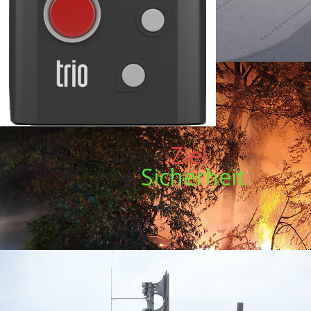
Unser
Ziel
ist Ihre
Sicherheit