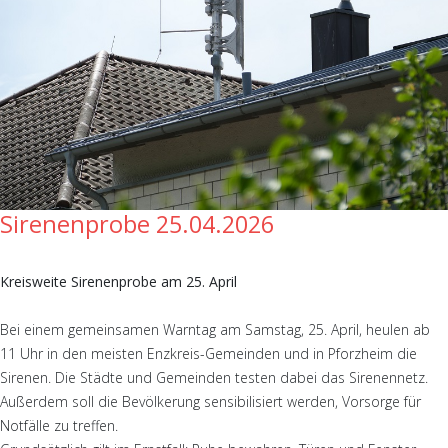
Sirenenprobe 25.04.2026
Kreisweite Sirenenprobe am 25. April
Bei einem gemeinsamen Warntag am Samstag, 25. April, heulen ab
11 Uhr in den meisten Enzkreis-Gemeinden und in Pforzheim die
Sirenen. Die Städte und Gemeinden testen dabei das Sirenennetz.
Außerdem soll die Bevölkerung sensibilisiert werden, Vorsorge für
Notfälle zu treffen.